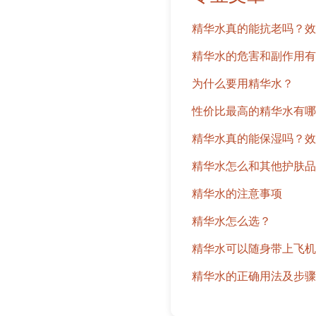
精华水真的能抗老吗？效
精华水的危害和副作用有
为什么要用精华水？
性价比最高的精华水有哪
精华水真的能保湿吗？效
精华水怎么和其他护肤品
精华水的注意事项
精华水怎么选？
精华水可以随身带上飞机
精华水的正确用法及步骤