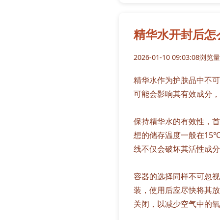
精华水开封后怎
2026-01-10 09:03:08
浏览量:
精华水作为护肤品中不可
可能会影响其有效成分，
保持精华水的有效性，首
想的储存温度一般在15
线不仅会破坏其活性成分
容器的选择同样不可忽视
装，使用后应尽快将其放
关闭，以减少空气中的氧