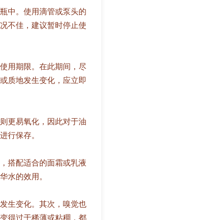
瓶中。使用滴管或泵头的
况不佳，建议暂时停止使
使用期限。在此期间，尽
或质地发生变化，应立即
则更易氧化，因此对于油
进行保存。
，搭配适合的面霜或乳液
华水的效用。
发生变化。其次，嗅觉也
变得过于稀薄或粘稠，都