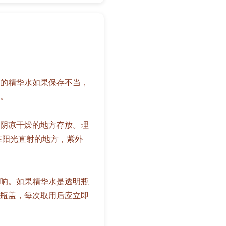
的精华水如果保存不当，
。
阴凉干燥的地方存放。理
在阳光直射的地方，紫外
响。如果精华水是透明瓶
瓶盖，每次取用后应立即