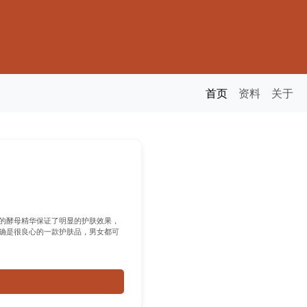
首页
资料
关于
的酵母精华保证了明显的护肤效果，
确是很良心的一款护肤品，男女都可