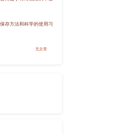
保存方法和科学的使用习
无文章