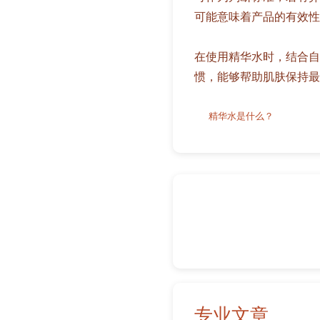
可能意味着产品的有效性
在使用精华水时，结合自
惯，能够帮助肌肤保持最
精华水是什么？
专业文章