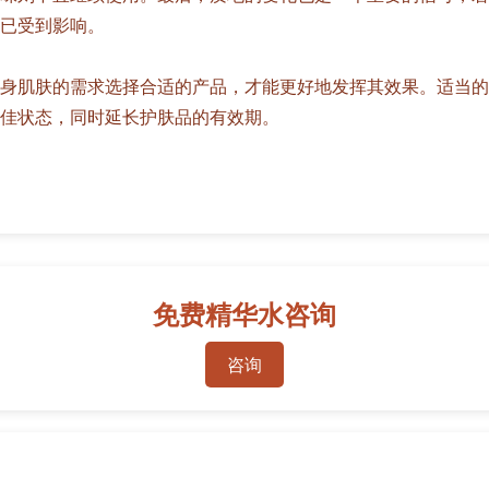
已受到影响。
身肌肤的需求选择合适的产品，才能更好地发挥其效果。适当的
佳状态，同时延长护肤品的有效期。
免费精华水咨询
咨询