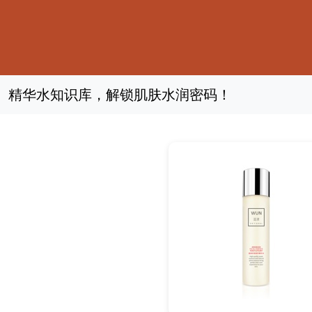
精华水知识库，解锁肌肤水润密码！