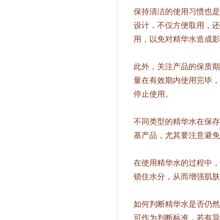
保持清洁的使用习惯也是
设计，不仅方便取用，还
用，以免对精华水造成影
此外，关注产品的保质期
量在有效期内使用完毕，
停止使用。
不同类型的精华水在保存
基产品，尤其要注意避免
在使用精华水的过程中，
锁住水分，从而增强肌肤
如何判断精华水是否仍然
可作为判断标准，若有异