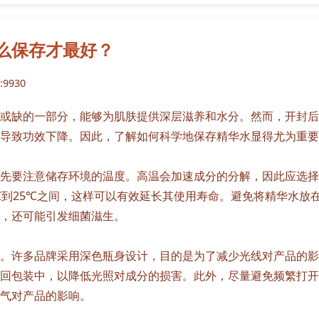
么保存才最好？
9930
或缺的一部分，能够为肌肤提供深层滋养和水分。然而，开封后
导致功效下降。因此，了解如何科学地保存精华水显得尤为重要
先要注意储存环境的温度。高温会加速成分的分解，因此应选择
℃到25℃之间，这样可以有效延长其使用寿命。避免将精华水放
，还可能引发细菌滋生。
。许多品牌采用深色瓶身设计，目的是为了减少光线对产品的影
回包装中，以降低光照对成分的损害。此外，尽量避免频繁打开
气对产品的影响。